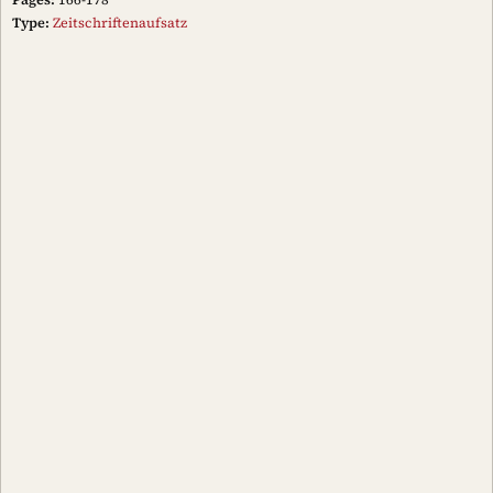
Type:
Zeitschriftenaufsatz